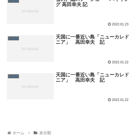
未分類
グ 高田幸夫 記
2022.01.23
天国に一番近い島「ニューカレド
未分類
ニア」 高田幸夫 記
2022.01.22
天国に一番近い島「ニューカレド
未分類
ニア」 高田幸夫 記
2022.01.22
ホーム
未分類