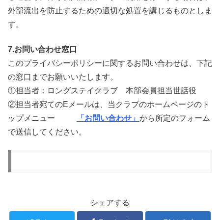
外部流出を防止するための適切な処置を講じるものとしま
す。
7.お問い合わせ窓口
このプライバシーポリシーに関するお問い合わせは、下記
の窓口までお願いいたします。
①担当者：ロングステイクラブ 本部会員担当世話役
②担当者宛てのEメールは、当クラブのホームページのト
ップメニュー
「お問い合わせ」
から所定のフォーム
で送信してください。
シェアする