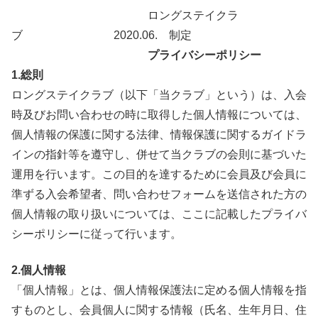
ロングステイクラ
ブ 2020.06. 制定
プライバシーポリシー
1.総則
ロングステイクラブ（以下「当クラブ」という）は、入会
時及びお問い合わせの時に取得した個人情報については、
個人情報の保護に関する法律、情報保護に関するガイドラ
インの指針等を遵守し、併せて当クラブの会則に基づいた
運用を行います。この目的を達するために会員及び会員に
準ずる入会希望者、問い合わせフォームを送信された方の
個人情報の取り扱いについては、ここに記載したプライバ
シーポリシーに従って行います。
2.個人情報
「個人情報」とは、個人情報保護法に定める個人情報を指
すものとし、会員個人に関する情報（氏名、生年月日、住