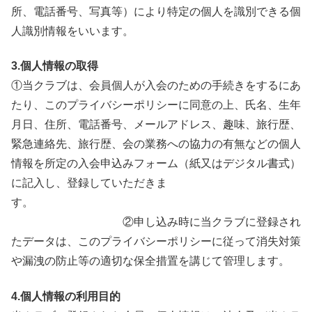
所、電話番号、写真等）により特定の個人を識別できる個
人識別情報をいいます。
3.個人情報の取得
①当クラブは、会員個人が入会のための手続きをするにあ
たり、このプライバシーポリシーに同意の上、氏名、生年
月日、住所、電話番号、メールアドレス、趣味、旅行歴、
緊急連絡先、旅行歴、会の業務への協力の有無などの個人
情報を所定の入会申込みフォーム（紙又はデジタル書式）
に記入し、登録していただきま
す。
②申し込み時に当クラブに登録され
たデータは、このプライバシーポリシーに従って消失対策
や漏洩の防止等の適切な保全措置を講じて管理します。
4.個人情報の利用目的